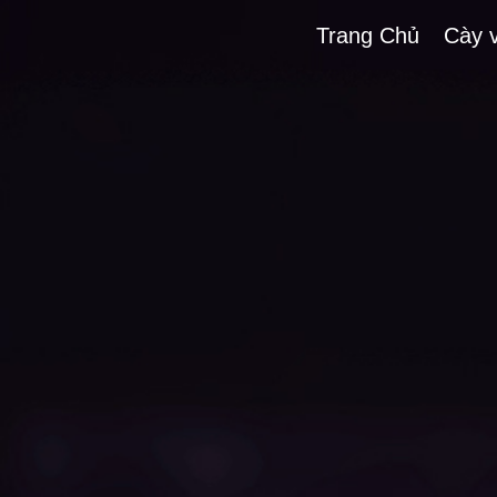
Trang Chủ
Cày 