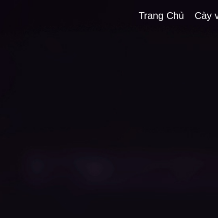
Trang Chủ
Cày 