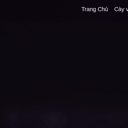
Trang Chủ
Cày 