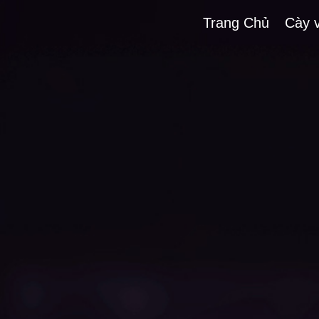
Trang Chủ
Cày 